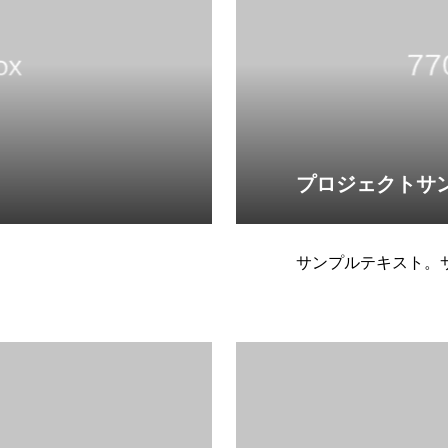
プロジェクトサ
サンプルテキスト。