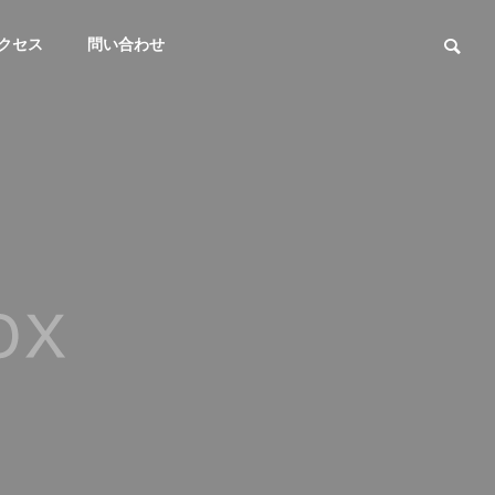
クセス
問い合わせ