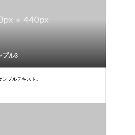
ンプル3
サンプルテキスト。