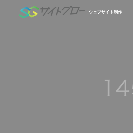
ウェブサイト制作