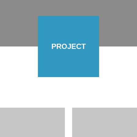
PROJECT