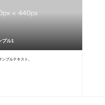
ンプル1
サンプルテキスト。