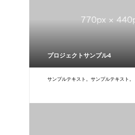
プロジェクトサンプル4
サンプルテキスト。サンプルテキスト。