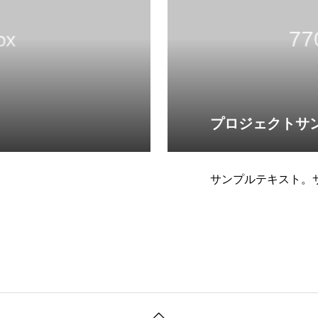
プロジェクトサ
サンプルテキスト。