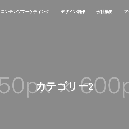
コンテンツマーケティング
デザイン制作
会社概要
ア
カテゴリー2