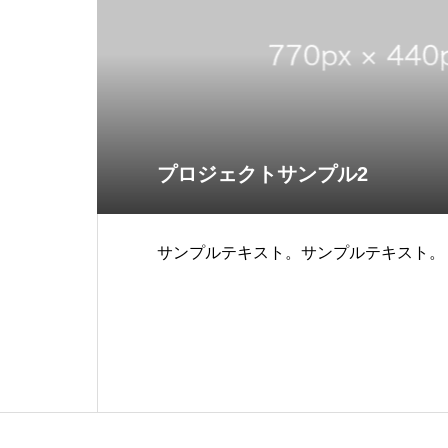
プロジェクトサンプル2
サンプルテキスト。サンプルテキスト。