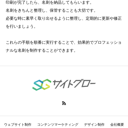
印刷が完了したら、名刺を納品してもらいます。
名刺をきちんと整理し、保管することも大切です。
必要な時に素早く取り出せるように整理し、定期的に更新や修正
を行いましょう。
これらの手順を順番に実行することで、効果的でプロフェッショ
ナルな名刺を制作することができます。
ウェブサイト制作
コンテンツマーケティング
デザイン制作
会社概要