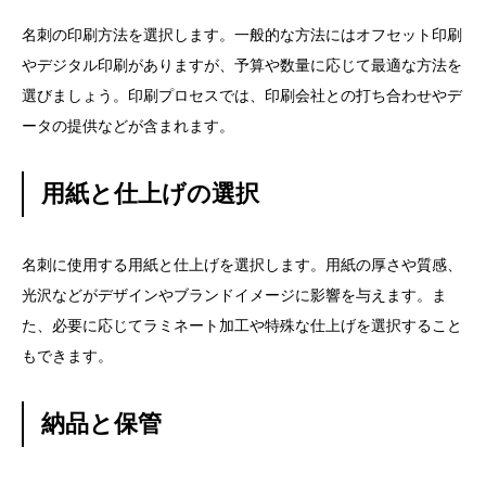
名刺の印刷方法を選択します。一般的な方法にはオフセット印刷
やデジタル印刷がありますが、予算や数量に応じて最適な方法を
選びましょう。印刷プロセスでは、印刷会社との打ち合わせやデ
ータの提供などが含まれます。
用紙と仕上げの選択
名刺に使用する用紙と仕上げを選択します。用紙の厚さや質感、
光沢などがデザインやブランドイメージに影響を与えます。ま
た、必要に応じてラミネート加工や特殊な仕上げを選択すること
もできます。
納品と保管