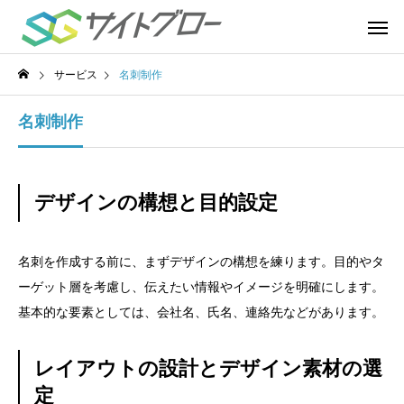
サービス
名刺制作
名刺制作
デザインの構想と目的設定
名刺を作成する前に、まずデザインの構想を練ります。目的やタ
ーゲット層を考慮し、伝えたい情報やイメージを明確にします。
基本的な要素としては、会社名、氏名、連絡先などがあります。
レイアウトの設計とデザイン素材の選
定