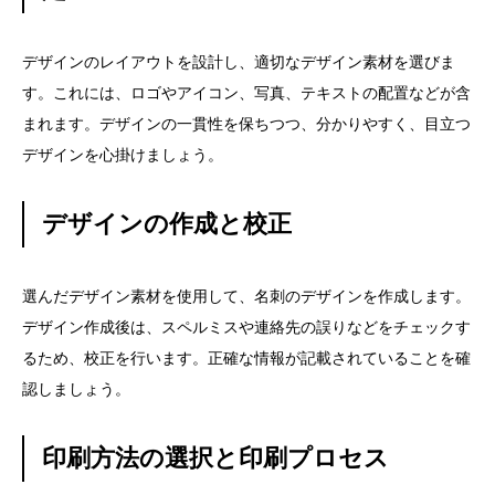
デザインのレイアウトを設計し、適切なデザイン素材を選びま
す。これには、ロゴやアイコン、写真、テキストの配置などが含
まれます。デザインの一貫性を保ちつつ、分かりやすく、目立つ
デザインを心掛けましょう。
デザインの作成と校正
選んだデザイン素材を使用して、名刺のデザインを作成します。
デザイン作成後は、スペルミスや連絡先の誤りなどをチェックす
るため、校正を行います。正確な情報が記載されていることを確
認しましょう。
印刷方法の選択と印刷プロセス