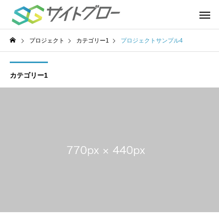
プロジェクト
カテゴリー1
プロジェクトサンプル4
カテゴリー1