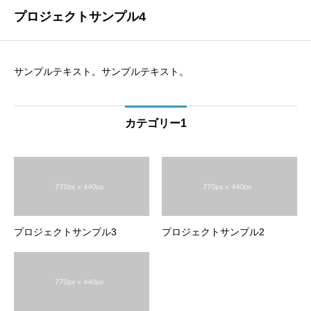
プロジェクトサンプル4
サンプルテキスト。サンプルテキスト。
カテゴリー1
プロジェクトサンプル3
プロジェクトサンプル2