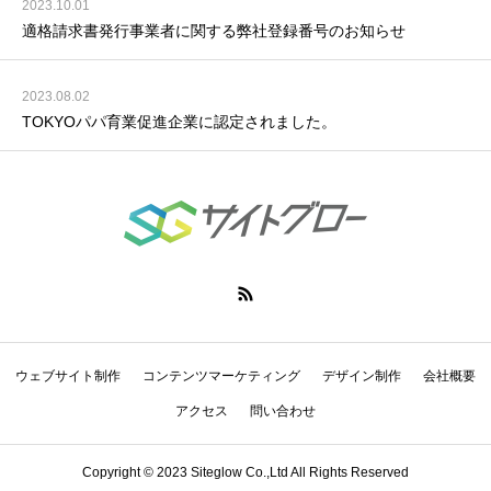
2023.10.01
適格請求書発行事業者に関する弊社登録番号のお知らせ
2023.08.02
TOKYOパパ育業促進企業に認定されました。
ウェブサイト制作
コンテンツマーケティング
デザイン制作
会社概要
アクセス
問い合わせ
Copyright © 2023 Siteglow Co.,Ltd All Rights Reserved