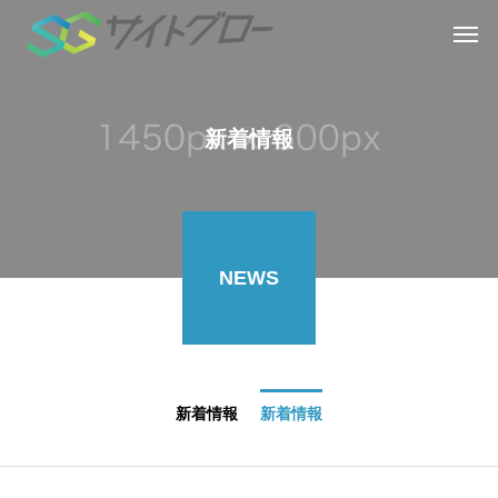
新着情報
NEWS
新着情報
新着情報